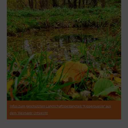
Infos zum geschützten Landschaftsbestandteil "Kipperquelle" aus
dem Weimarer Ortsrecht