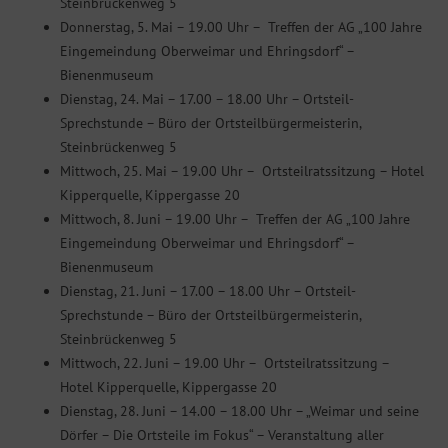
Steinbrückenweg 5
Donnerstag, 5. Mai – 19.00 Uhr – Treffen der AG „100 Jahre
Eingemeindung Oberweimar und Ehringsdorf“ –
Bienenmuseum
Dienstag, 24. Mai – 17.00 – 18.00 Uhr – Ortsteil-
Sprechstunde – Büro der Ortsteilbürgermeisterin,
Steinbrückenweg 5
Mittwoch, 25. Mai – 19.00 Uhr – Ortsteilratssitzung – Hotel
Kipperquelle, Kippergasse 20
Mittwoch, 8. Juni – 19.00 Uhr – Treffen der AG „100 Jahre
Eingemeindung Oberweimar und Ehringsdorf“ –
Bienenmuseum
Dienstag, 21. Juni – 17.00 – 18.00 Uhr – Ortsteil-
Sprechstunde – Büro der Ortsteilbürgermeisterin,
Steinbrückenweg 5
Mittwoch, 22. Juni – 19.00 Uhr – Ortsteilratssitzung –
Hotel Kipperquelle, Kippergasse 20
Dienstag, 28. Juni – 14.00 – 18.00 Uhr – „Weimar und seine
Dörfer – Die Ortsteile im Fokus“ – Veranstaltung aller