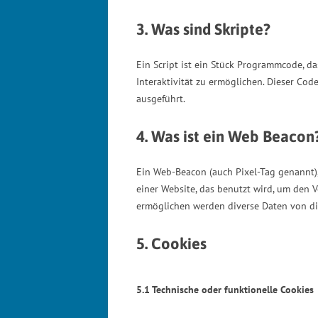
3. Was sind Skripte?
Ein Script ist ein Stück Programmcode, d
Interaktivität zu ermöglichen. Dieser Cod
ausgeführt.
4. Was ist ein Web Beacon
Ein Web-Beacon (auch Pixel-Tag genannt), 
einer Website, das benutzt wird, um den 
ermöglichen werden diverse Daten von di
5. Cookies
5.1 Technische oder funktionelle Cookies