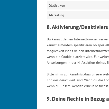
Statistiken
Marketing
8. Aktivierung/Deaktivier
Du kannst deinen Internetbrowser verwe
kannst außerdem spezifizieren ob speziell
Möglichkeit ist es deinen Internetbrowser 
wenn ein Cookie platziert wird. Für weite
Anweisungen in der Hilfesektion deines B
Bitte nimm zur Kenntnis, dass unsere Webs
Cookies deaktiviert sind. Wenn du die Coo
wenn du unsere Website erneut besuchst.
9. Deine Rechte in Bezug 