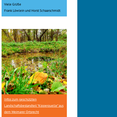
Viele Grüße
Frank Löwlein und Horst Schaarschmidt
Infos zum geschützten
Landschaftsbestandteil "Kipperquelle" aus
dem Weimarer Ortsrecht