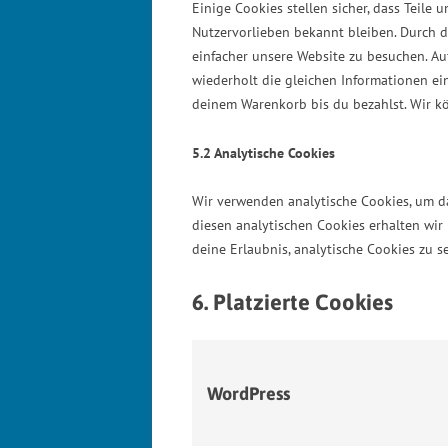
Einige Cookies stellen sicher, dass Teile 
Nutzervorlieben bekannt bleiben. Durch d
einfacher unsere Website zu besuchen. Au
wiederholt die gleichen Informationen ei
deinem Warenkorb bis du bezahlst. Wir kö
5.2 Analytische Cookies
Wir verwenden analytische Cookies, um da
diesen analytischen Cookies erhalten wir 
deine Erlaubnis, analytische Cookies zu s
6. Platzierte Cookies
WordPress