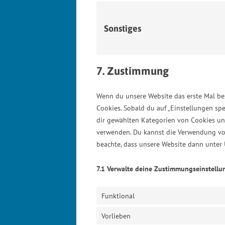
Sonstiges
7. Zustimmung
Wenn du unsere Website das erste Mal bes
Cookies. Sobald du auf „Einstellungen spei
dir gewählten Kategorien von Cookies un
verwenden. Du kannst die Verwendung von
beachte, dass unsere Website dann unter 
7.1 Verwalte deine Zustimmungseinstellu
Funktional
Vorlieben