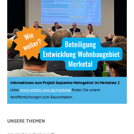
Informationen zum Projekt Geplantes Wohngebiet Im Merketale 2
Unter
www.ortsteil-owe.de/merketal
finden Sie unsere
Veröffentlichungen zum Bauvorhaben.
UNSERE THEMEN