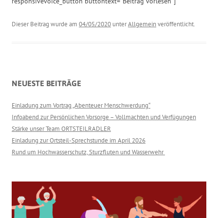
responsivevoice_button buttontext=“Beitrag vorlesen“]
Dieser Beitrag wurde am
04/05/2020
unter
Allgemein
veröffentlicht.
NEUESTE BEITRÄGE
Einladung zum Vortrag „Abenteuer Menschwerdung“
Infoabend zur Persönlichen Vorsorge – Vollmachten und Verfügungen
Stärke unser Team ORTSTEILRADLER
Einladung zur Ortsteil-Sprechstunde im April 2026
Rund um Hochwasserschutz, Sturzfluten und Wasserwehr