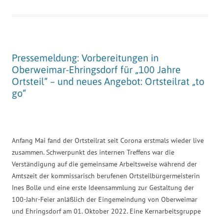
Pressemeldung: Vorbereitungen in
Oberweimar-Ehringsdorf für „100 Jahre
Ortsteil“ – und neues Angebot: Ortsteilrat „to
go“
Anfang Mai fand der Ortsteilrat seit Corona erstmals wieder live
zusammen. Schwerpunkt des internen Treffens war die
Verständigung auf die gemeinsame Arbeitsweise während der
Amtszeit der kommissarisch berufenen Ortsteilbürgermeisterin
Ines Bolle und eine erste Ideensammlung zur Gestaltung der
100-Jahr-Feier anläßlich der Eingemeindung von Oberweimar
und Ehringsdorf am 01. Oktober 2022. Eine Kernarbeitsgruppe