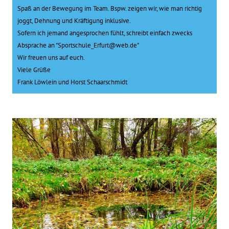
Spaß an der Bewegung im Team. Bspw. zeigen wir, wie man richtig
joggt, Dehnung und Kräftigung inklusive.
Sofern ich jemand angesprochen fühlt, schreibt einfach zwecks
Absprache an "Sportschule_Erfurt@web.de"
Wir freuen uns auf euch.
Viele Grüße
Frank Löwlein und Horst Schaarschmidt