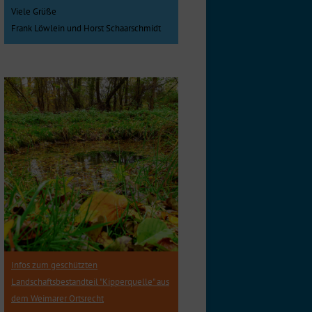
Viele Grüße
Frank Löwlein und Horst Schaarschmidt
Infos zum geschützten
Landschaftsbestandteil "Kipperquelle" aus
dem Weimarer Ortsrecht