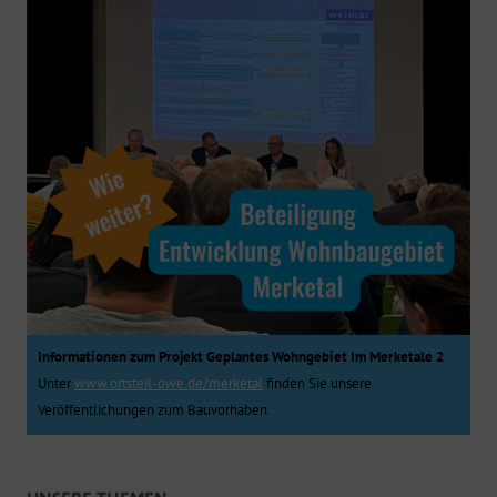
Informationen zum Projekt Geplantes Wohngebiet Im Merketale 2
Unter
www.ortsteil-owe.de/merketal
finden Sie unsere
Veröffentlichungen zum Bauvorhaben.