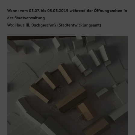
Wann: vom 08.07. bis 05.08.2019 während der Öffnungszeiten in
der Stadtverwaltung
Wo: Haus III, Dachgeschoß (Stadtentwicklungsamt)