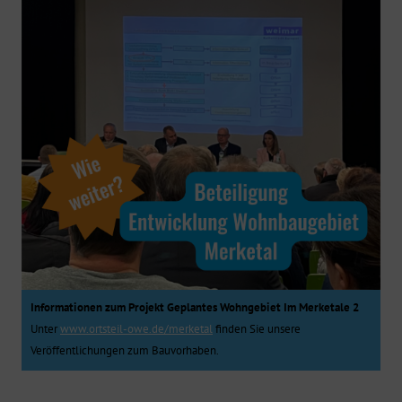
Informationen zum Projekt Geplantes Wohngebiet Im Merketale 2
Unter
www.ortsteil-owe.de/merketal
finden Sie unsere
Veröffentlichungen zum Bauvorhaben.