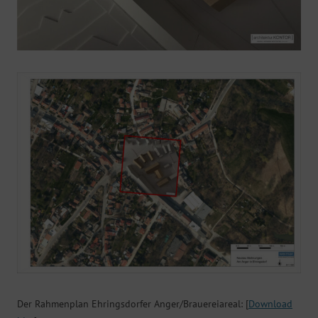
Der Rahmenplan Ehringsdorfer Anger/Brauereiareal: [
Download