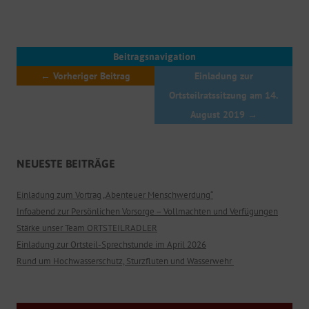
Beitragsnavigation
←
Vorheriger Beitrag
Einladung zur
Ortsteilratssitzung am 14.
August 2019
→
NEUESTE BEITRÄGE
Einladung zum Vortrag „Abenteuer Menschwerdung“
Infoabend zur Persönlichen Vorsorge – Vollmachten und Verfügungen
Stärke unser Team ORTSTEILRADLER
Einladung zur Ortsteil-Sprechstunde im April 2026
Rund um Hochwasserschutz, Sturzfluten und Wasserwehr