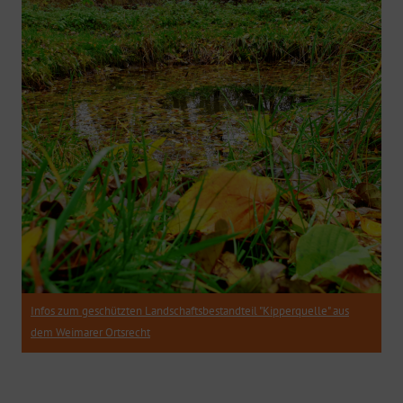
Infos zum geschützten Landschaftsbestandteil "Kipperquelle" aus
dem Weimarer Ortsrecht