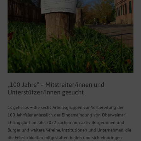
„100 Jahre“ – Mitstreiter/innen und
Unterstützer/innen gesucht
Es geht los – die sechs Arbeitsgruppen zur Vorbereitung der
100-Jahrfeier anlässlich der Eingemeindung von Oberweimar-
Ehringsdorf im Jahr 2022 suchen nun aktiv Bürgerinnen und
Bürger und weitere Vereine, Institutionen und Unternehmen, die
die Feierlichkeiten mitgestalten helfen und sich einbringen