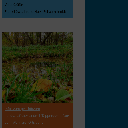
Viele Grüße
Frank Löwlein und Horst Schaarschmidt
Infos zum geschützten
Landschaftsbestandteil "Kipperquelle" aus
dem Weimarer Ortsrecht