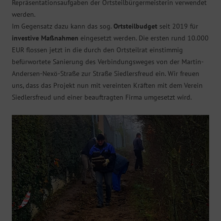
Repräsentationsaufgaben der Ortsteilbürgermeisterin verwendet
werden.
Im Gegensatz dazu kann das sog.
Ortsteilbudget
seit 2019 für
investive Maßnahmen
eingesetzt werden. Die ersten rund 10.000
EUR flossen jetzt in die durch den Ortsteilrat einstimmig
befürwortete Sanierung des Verbindungsweges von der Martin-
Andersen-Nexö-Straße zur Straße Siedlersfreud ein. Wir freuen
uns, dass das Projekt nun mit vereinten Kräften mit dem Verein
Siedlersfreud und einer beauftragten Firma umgesetzt wird.