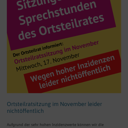
Ortsteilratsitzung im November leider
nichtöffentlich
Aufgrund der sehr hohen Inzidenzwerte können wir die