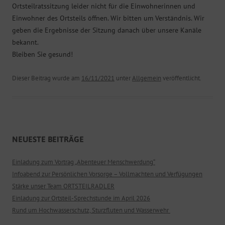
Ortsteilratssitzung leider nicht für die Einwohnerinnen und
Einwohner des Ortsteils öffnen. Wir bitten um Verständnis. Wir
geben die Ergebnisse der Sitzung danach über unsere Kanäle
bekannt.
Bleiben Sie gesund!
Dieser Beitrag wurde am
16/11/2021
unter
Allgemein
veröffentlicht.
NEUESTE BEITRÄGE
Einladung zum Vortrag „Abenteuer Menschwerdung“
Infoabend zur Persönlichen Vorsorge – Vollmachten und Verfügungen
Stärke unser Team ORTSTEILRADLER
Einladung zur Ortsteil-Sprechstunde im April 2026
Rund um Hochwasserschutz, Sturzfluten und Wasserwehr