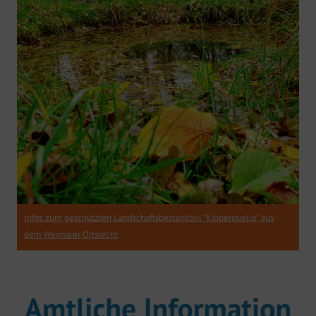
Infos zum geschützten Landschaftsbestandteil "Kipperquelle" aus
dem Weimarer Ortsrecht