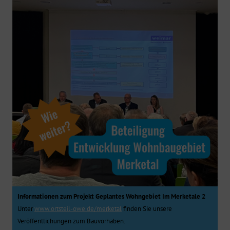
Informationen zum Projekt Geplantes Wohngebiet Im Merketale 2
Unter
www.ortsteil-owe.de/merketal
finden Sie unsere
Veröffentlichungen zum Bauvorhaben.