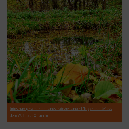
Infos zum geschützten Landschaftsbestandteil "Kipperquelle" aus
dem Weimarer Ortsrecht