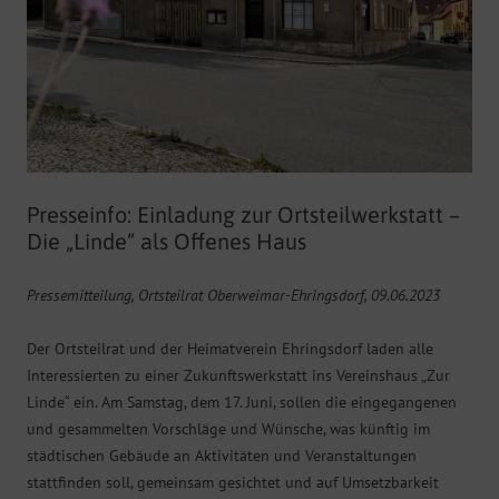
Presseinfo: Einladung zur Ortsteilwerkstatt –
Die „Linde“ als Offenes Haus
Pressemitteilung, Ortsteilrat Oberweimar-Ehringsdorf, 09.06.2023
Der Ortsteilrat und der Heimatverein Ehringsdorf laden alle
Interessierten zu einer Zukunftswerkstatt ins Vereinshaus „Zur
Linde“ ein. Am Samstag, dem 17. Juni, sollen die eingegangenen
und gesammelten Vorschläge und Wünsche, was künftig im
städtischen Gebäude an Aktivitäten und Veranstaltungen
stattfinden soll, gemeinsam gesichtet und auf Umsetzbarkeit