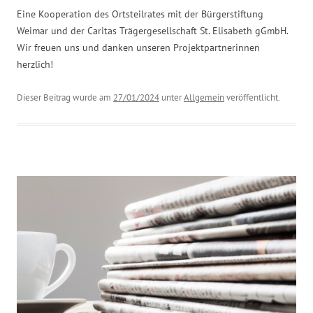
Eine Kooperation des Ortsteilrates mit der Bürgerstiftung
Weimar und der Caritas Trägergesellschaft St. Elisabeth gGmbH.
Wir freuen uns und danken unseren Projektpartnerinnen
herzlich!
Dieser Beitrag wurde am
27/01/2024
unter
Allgemein
veröffentlicht.