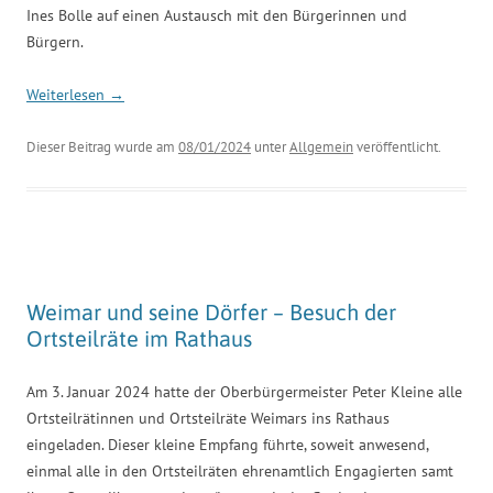
Ines Bolle auf einen Austausch mit den Bürgerinnen und
Bürgern.
Weiterlesen
→
Dieser Beitrag wurde am
08/01/2024
unter
Allgemein
veröffentlicht.
Weimar und seine Dörfer – Besuch der
Ortsteilräte im Rathaus
Am 3. Januar 2024 hatte der Oberbürgermeister Peter Kleine alle
Ortsteilrätinnen und Ortsteilräte Weimars ins Rathaus
eingeladen. Dieser kleine Empfang führte, soweit anwesend,
einmal alle in den Ortsteilräten ehrenamtlich Engagierten samt