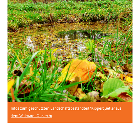
Infos zum geschützten Landschaftsbestandteil "Kipperquelle" aus
dem Weimarer Ortsrecht