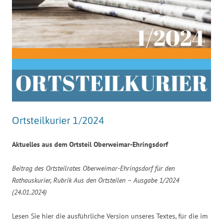
Ortsteilkurier 1/2024
Aktuelles aus dem Ortsteil Oberweimar-Ehringsdorf
Beitrag des Ortsteilrates Oberweimar-Ehringsdorf für den
Rathauskurier, Rubrik Aus den Ortsteilen – Ausgabe 1/2024
(24.01.2024)
Lesen Sie hier die ausführliche Version unseres Textes, für die im