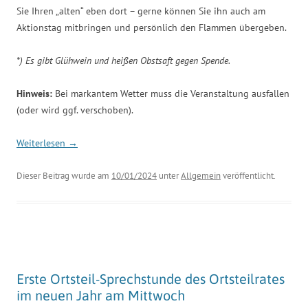
Sie Ihren „alten“ eben dort – gerne können Sie ihn auch am
Aktionstag mitbringen und persönlich den Flammen übergeben.
*) Es gibt Glühwein und heißen Obstsaft gegen Spende.
Hinweis:
Bei markantem Wetter muss die Veranstaltung ausfallen
(oder wird ggf. verschoben).
Weiterlesen
→
Dieser Beitrag wurde am
10/01/2024
unter
Allgemein
veröffentlicht.
Erste Ortsteil-Sprechstunde des Ortsteilrates
im neuen Jahr am Mittwoch