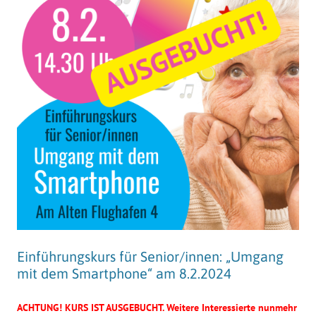
Einführungskurs für Senior/innen: „Umgang
mit dem Smartphone“ am 8.2.2024
ACHTUNG! KURS IST AUSGEBUCHT. Weitere Interessierte nunmehr