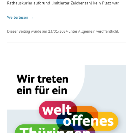
Rathauskurier aufgrund limitierter Zeichenzahl kein Platz war.
Weiterlesen
→
Dieser Beitrag wurde am
23/01/2024
unter
Allgemein
veröffentlicht.