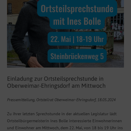
Einladung zur Ortsteilsprechstunde in
Oberweimar-Ehringsdorf am Mittwoch
Pressemitteilung, Ortsteilrat Oberweimar-Ehringsdorf, 18.05.2024
Zu ihrer letzten Sprechstunde in der aktuellen Legislatur lädt
Ortsteilbürgermeisterin Ines Bolle interessierte Einwohnerinnen
und Einwohner am Mittwoch, dem 22. Mai, von 18 bis 19 Uhr ins