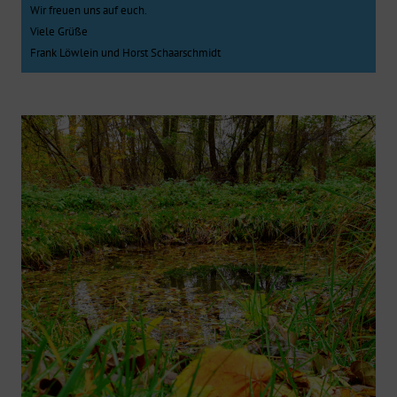
Wir freuen uns auf euch.
Viele Grüße
Frank Löwlein und Horst Schaarschmidt