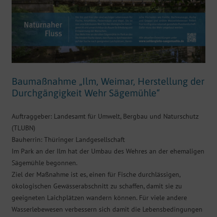
Baumaßnahme „Ilm, Weimar, Herstellung der
Durchgängigkeit Wehr Sägemühle“
Auftraggeber: Landesamt für Umwelt, Bergbau und Naturschutz
(TLUBN)
Bauherrin: Thüringer Landgesellschaft
Im Park an der Ilm hat der Umbau des Wehres an der ehemaligen
Sägemühle begonnen.
Ziel der Maßnahme ist es, einen für Fische durchlässigen,
ökologischen Gewässerabschnitt zu schaffen, damit sie zu
geeigneten Laichplätzen wandern können. Für viele andere
Wasserlebewesen verbessern sich damit die Lebensbedingungen