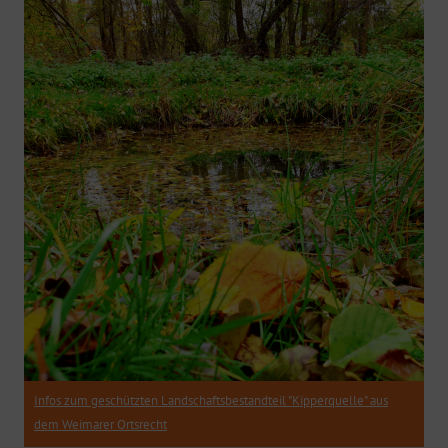
Infos zum geschützten Landschaftsbestandteil "Kipperquelle" aus
dem Weimarer Ortsrecht