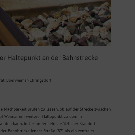
cher Haltepunkt an der Bahnstrecke
lrat Oberweimar-Ehringsdorf
e Machbarkeit prüfen zu lassen, ob auf der Strecke zwischen
 Weimar ein weiterer Haltepunkt zu dem in
erden kann. Insbesondere ein zusätzlicher Standort
er Bahnbrücke Jenaer Straße (B7) als ein zentraler