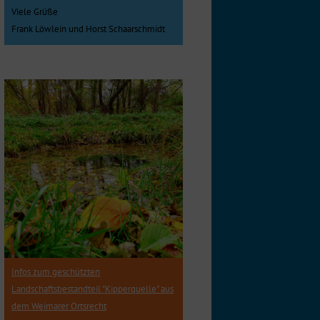
Viele Grüße
Frank Löwlein und Horst Schaarschmidt
Infos zum geschützten
Landschaftsbestandteil "Kipperquelle" aus
dem Weimarer Ortsrecht