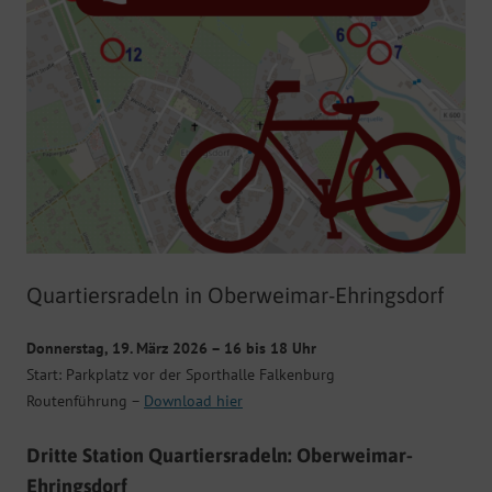
Quartiersradeln in Oberweimar-Ehringsdorf
Donnerstag, 19. März 2026 – 16 bis 18 Uhr
Start: Parkplatz vor der Sporthalle Falkenburg
Routenführung –
Download hier
Dritte Station Quartiersradeln: Oberweimar-
Ehringsdorf