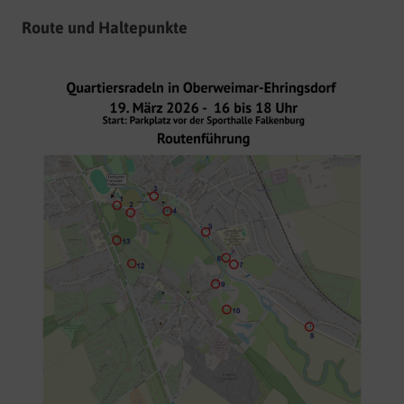
Route und Haltepunkte