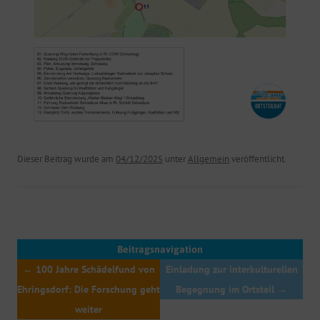
Dieser Beitrag wurde am
04/12/2025
unter
Allgemein
veröffentlicht.
Beitragsnavigation
←
100 Jahre Schädelfund von
Einladung zur interkulturellen
Ehringsdorf: Die Forschung geht
Begegnung im Ortsteil
→
weiter