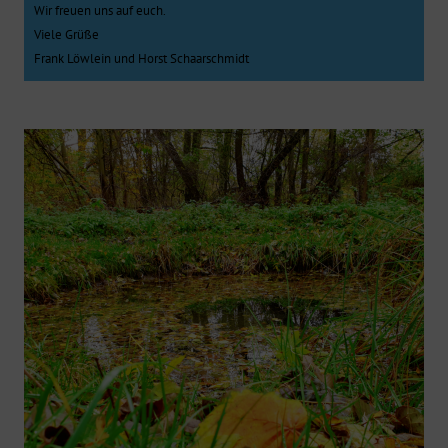
Wir freuen uns auf euch.
Viele Grüße
Frank Löwlein und Horst Schaarschmidt