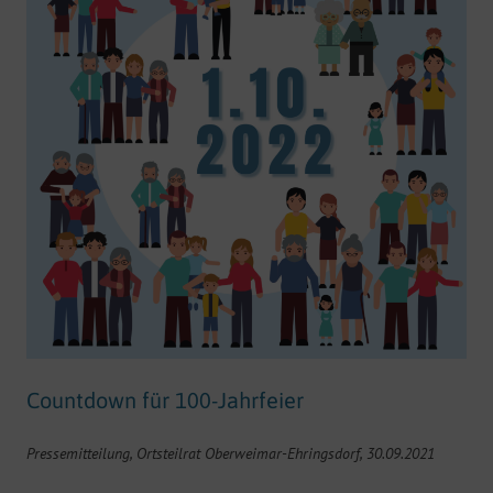
Countdown für 100-Jahrfeier
Pressemitteilung, Ortsteilrat Oberweimar-Ehringsdorf, 30.09.2021