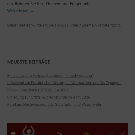
ein. Bringen Sie Ihre Themen und Fragen mit.
Weiterlesen
→
Dieser Beitrag wurde am
24/10/2021
unter
Allgemein
veröffentlicht.
NEUESTE BEITRÄGE
Einladung zum Vortrag „Abenteuer Menschwerdung“
Infoabend zur Persönlichen Vorsorge – Vollmachten und Verfügungen
Stärke unser Team ORTSTEILRADLER
Einladung zur Ortsteil-Sprechstunde im April 2026
Rund um Hochwasserschutz, Sturzfluten und Wasserwehr