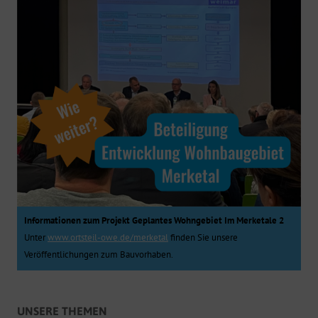
Informationen zum Projekt Geplantes Wohngebiet Im Merketale 2
Unter
www.ortsteil-owe.de/merketal
finden Sie unsere
Veröffentlichungen zum Bauvorhaben.
UNSERE THEMEN