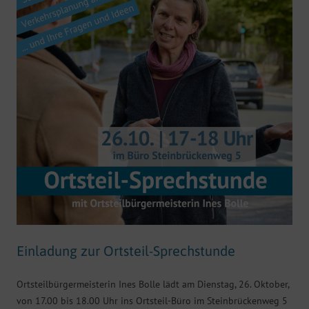
Einladung zur Ortsteil-Sprechstunde
Ortsteilbürgermeisterin Ines Bolle lädt am Dienstag, 26. Oktober,
von 17.00 bis 18.00 Uhr ins Ortsteil-Büro im Steinbrückenweg 5