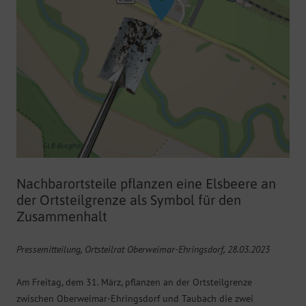
Nachbarortsteile pflanzen eine Elsbeere an
der Ortsteilgrenze als Symbol für den
Zusammenhalt
Pressemitteilung, Ortsteilrat Oberweimar-Ehringsdorf, 28.03.2023
Am Freitag, dem 31. März, pflanzen an der Ortsteilgrenze
zwischen Oberweimar-Ehringsdorf und Taubach die zwei