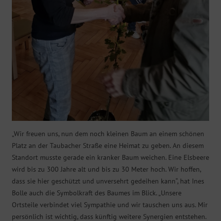
„Wir freuen uns, nun dem noch kleinen Baum an einem schönen
Platz an der Taubacher Straße eine Heimat zu geben. An diesem
Standort musste gerade ein kranker Baum weichen. Eine Elsbeere
wird bis zu 300 Jahre alt und bis zu 30 Meter hoch. Wir hoffen,
dass sie hier geschützt und unversehrt gedeihen kann“, hat Ines
Bolle auch die Symbolkraft des Baumes im Blick. „Unsere
Ortsteile verbindet viel Sympathie und wir tauschen uns aus. Mir
persönlich ist wichtig, dass künftig weitere Synergien entstehen.