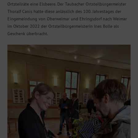
Ortsteilräte eine Elsbeere. Der Taubacher Ortsteilbürgermeister
Thoralf Canis hatte diese anlässlich des 100. Jahrestages der
Eingemeindung von Oberweimar und Ehringsdorf nach Weimar
im Oktober 2022 der Ortsteilbürgermeisterin Ines Bolle als
Geschenk überbracht.