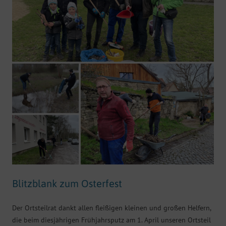
Blitzblank zum Osterfest
Der Ortsteilrat dankt allen fleißigen kleinen und großen Helfern,
die beim diesjährigen Frühjahrsputz am 1. April unseren Ortsteil