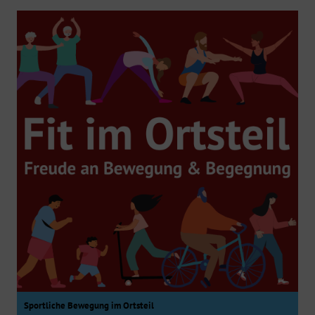
Sportliche Bewegung im Ortsteil