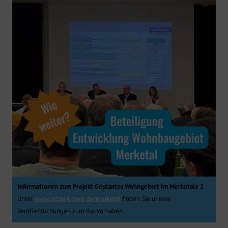
Informationen zum Projekt Geplantes Wohngebiet Im Merketale 2
Unter
www.ortsteil-owe.de/merketal
finden Sie unsere
Veröffentlichungen zum Bauvorhaben.