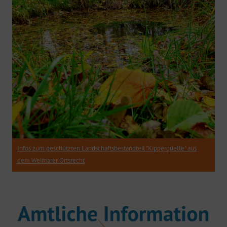
Infos zum geschützten Landschaftsbestandteil "Kipperquelle" aus
dem Weimarer Ortsrecht