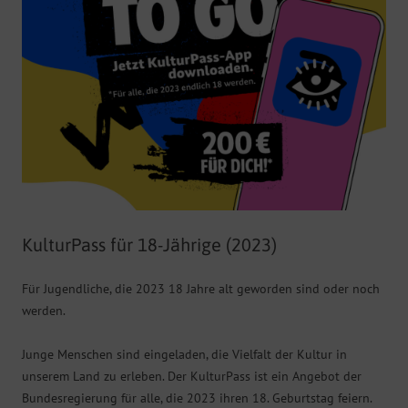
KulturPass für 18-Jährige (2023)
Für Jugendliche, die 2023 18 Jahre alt geworden sind oder noch
werden.
Junge Menschen sind eingeladen, die Vielfalt der Kultur in
unserem Land zu erleben. Der KulturPass ist ein Angebot der
Bundesregierung für alle, die 2023 ihren 18. Geburtstag feiern.