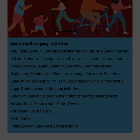
Sportliche Bewegung im Ortsteil
Wir, Frank Löwlein und Horst Schaarschmidt, rufen alle Einwohner auf,
sich im Freien zu bewegen, um sich gesund zu halten. Gemeinsam
wollen wir u.a. Laufen, Skaten, Cross- bzw. Sommerskifahren,
Radfahren, Wandern, im Winter auch Langlaufen u.v.m. Es geht um
Spaß an der Bewegung im Team. Bspw. zeigen wir, wie man richtig
joggt, Dehnung und Kräftigung inklusive.
Sofern ich jemand angesprochen fühlt, schreibt einfach zwecks
Absprache an "Sportschule_Erfurt@web.de"
Wir freuen uns auf euch.
Viele Grüße
Frank Löwlein und Horst Schaarschmidt