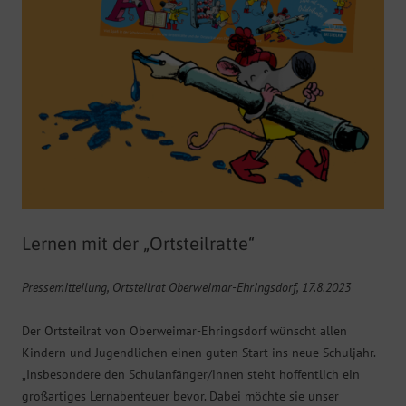
Lernen mit der „Ortsteilratte“
Pressemitteilung, Ortsteilrat Oberweimar-Ehringsdorf, 17.8.2023
Der Ortsteilrat von Oberweimar-Ehringsdorf wünscht allen
Kindern und Jugendlichen einen guten Start ins neue Schuljahr.
„Insbesondere den Schulanfänger/innen steht hoffentlich ein
großartiges Lernabenteuer bevor. Dabei möchte sie unser