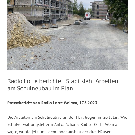
Radio Lotte berichtet: Stadt sieht Arbeiten
am Schulneubau im Plan
Pressebericht von Radio Lotte Weimar, 17.8.2023
Die Arbeiten am Schulneubau an der Hart liegen im Zeitplan. Wie
Schulverwaltungsleiterin Anika Schams Radio LOTTE Weimar
sagte, wurde jetzt mit dem Innenausbau der drei Häuser