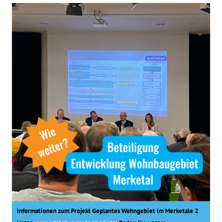
Informationen zum Projekt Geplantes Wohngebiet Im Merketale 2