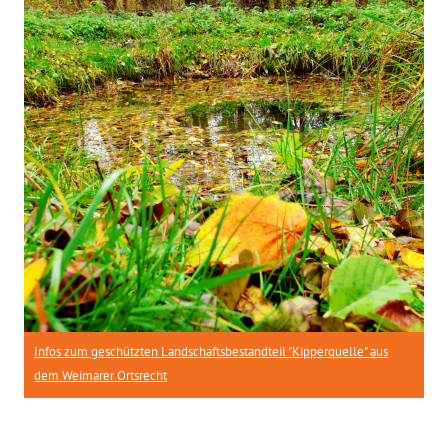
Infos zum geschützten Landschaftsbestandteil "Kipperquelle" aus
dem Weimarer Ortsrecht