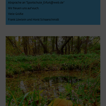
Absprache an "Sportschule_Erfurt@web.de"
Wir freuen uns auf euch.
Viele Grüße
Frank Löwlein und Horst Schaarschmidt