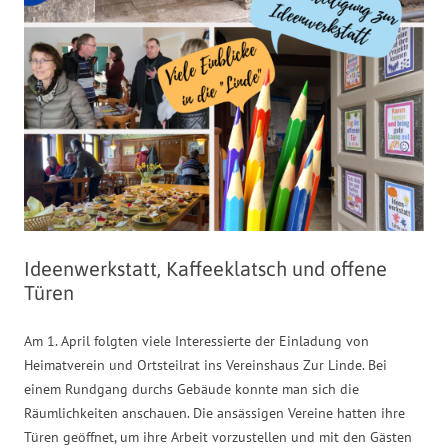
Ideenwerkstatt, Kaffeeklatsch und offene
Türen
Am 1. April folgten viele Interessierte der Einladung von
Heimatverein und Ortsteilrat ins Vereinshaus Zur Linde. Bei
einem Rundgang durchs Gebäude konnte man sich die
Räumlichkeiten anschauen. Die ansässigen Vereine hatten ihre
Türen geöffnet, um ihre Arbeit vorzustellen und mit den Gästen