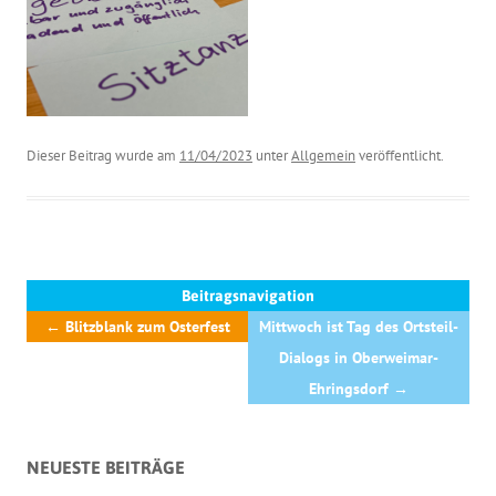
Dieser Beitrag wurde am
11/04/2023
unter
Allgemein
veröffentlicht.
Beitragsnavigation
←
Blitzblank zum Osterfest
Mittwoch ist Tag des Ortsteil-
Dialogs in Oberweimar-
Ehringsdorf
→
NEUESTE BEITRÄGE