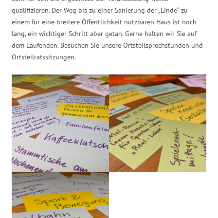
qualifizieren. Der Weg bis zu einer Sanierung der „Linde“ zu
einem für eine breitere Öffentlichkeit nutzbaren Haus ist noch
lang, ein wichtiger Schritt aber getan. Gerne halten wir Sie auf
dem Laufenden. Besuchen Sie unsere Ortsteilsprechstunden und
Ortsteilratssitzungen.